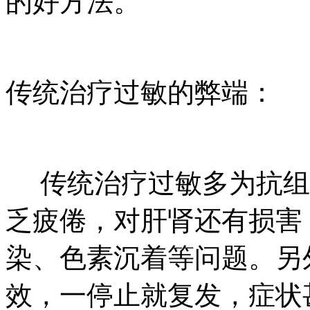
的好方法。
传统治疗过敏的弊端：
传统治疗过敏多为抗组
乏疲倦，对肝肾还有损害
染、色素沉着等问题。另
效，一停止就复发，症状