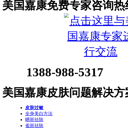
美国嘉康免费专家咨询热
1388-988-5317
美国嘉康皮肤问题解决方
皮肤过敏
全身美白方法
晒斑祛除
雀斑祛除