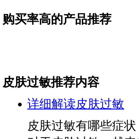
购买率高的产品推荐
皮肤过敏推荐内容
详细解读皮肤过敏
皮肤过敏有哪些症状