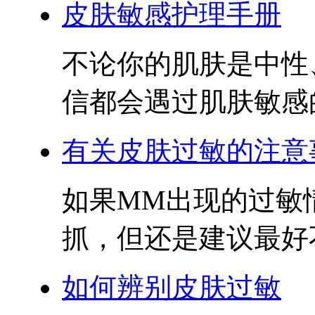
皮肤敏感护理手册
不论你的肌肤是中性
信都会遇过肌肤敏感的
有关皮肤过敏的注意
如果MM出现的过敏
抓，但还是建议最好不
如何辨别皮肤过敏