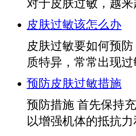
对于皮肤过敏，越来越
皮肤过敏该怎么办
皮肤过敏要如何预防
质特异，常常出现过敏
预防皮肤过敏措施
预防措施 首先保持
以增强机体的抵抗力和