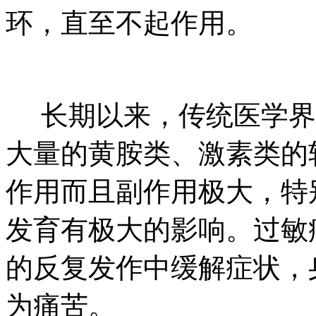
环，直至不起作用。
长期以来，传统医学界
大量的黄胺类、激素类的
作用而且副作用极大，特
发育有极大的影响。过敏
的反复发作中缓解症状，
为痛苦。