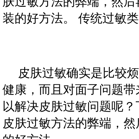
肤过敏方法的弊端，然后
装的好方法。 传统过敏
皮肤过敏确实是比较烦
健康，而且对面子问题带
以解决皮肤过敏问题呢？
皮肤过敏方法的弊端，然