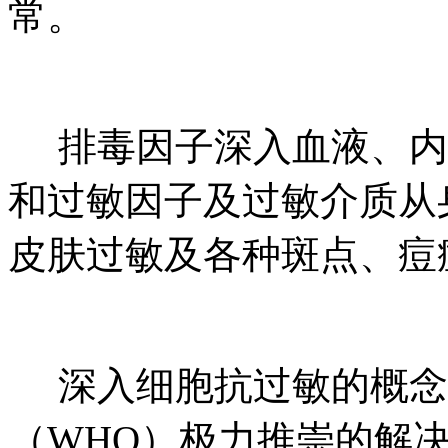
常。
排毒因子深入血液、内
和过敏因子及过敏介质从
皮肤过敏及各种斑点、痘
深入细胞抗过敏的概念
（WHO）极力推崇的解