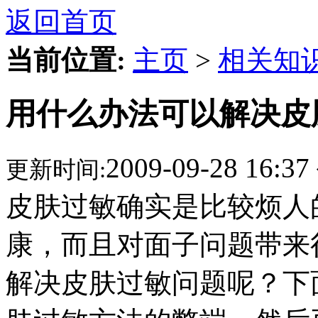
返回首页
当前位置:
主页
>
相关知
用什么办法可以解决皮
2009-09-28 16:37
更新时间:
皮肤过敏确实是比较烦人
康，而且对面子问题带来
解决皮肤过敏问题呢？下