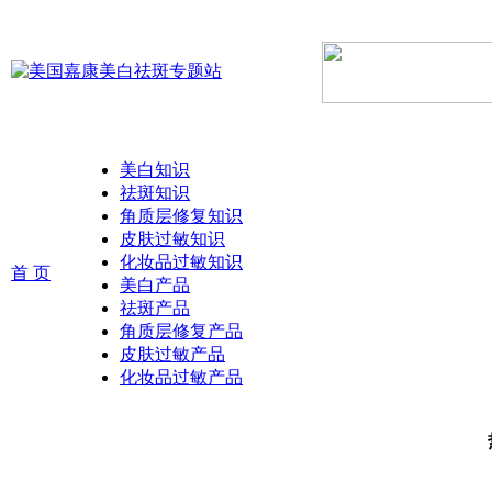
美白知识
祛斑知识
角质层修复知识
皮肤过敏知识
化妆品过敏知识
首 页
美白产品
祛斑产品
角质层修复产品
皮肤过敏产品
化妆品过敏产品