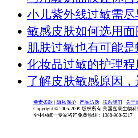
小儿紫外线过敏需尽
敏感皮肤如何选用面
肌肤过敏也有可能是
化妆品过敏的护理程
了解皮肤敏感原因，
免责条款
|
隐私保护
|
产品防伪
|
联系我们
|
关于
Copyright © 2005-2009 版权所有:美国嘉康生物
全中国统一专家咨询免费热线：1388-988-5317