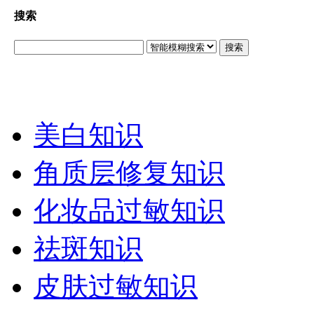
搜索
搜索
美白知识
角质层修复知识
化妆品过敏知识
祛斑知识
皮肤过敏知识