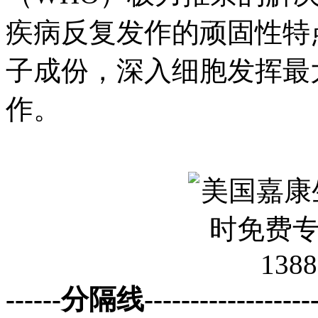
疾病反复发作的顽固性特
子成份，深入细胞发挥最
作。
------分隔线--------------------