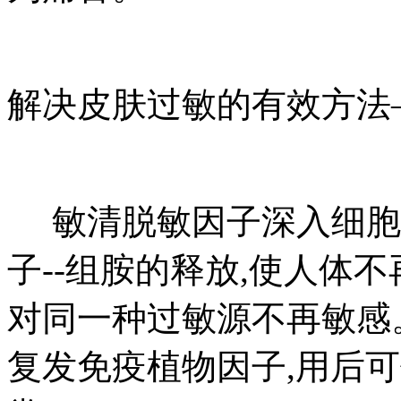
解决皮肤过敏的有效方法
敏清脱敏因子深入细胞
子--组胺的释放,使人体
对同一种过敏源不再敏感
复发免疫植物因子,用后