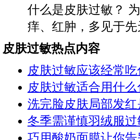
什么是皮肤过敏？ 
痒、红肿，多见于先天
皮肤过敏热点内容
皮肤过敏应该经常吃
皮肤过敏适合用什么
洗完脸皮肤局部发红
冬季需谨慎羽绒服过
巧用酸奶面膜让你告