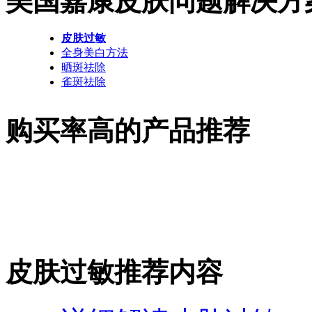
美国嘉康皮肤问题解决方
皮肤过敏
全身美白方法
晒斑祛除
雀斑祛除
购买率高的产品推荐
皮肤过敏推荐内容