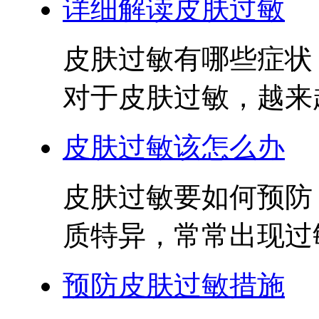
详细解读皮肤过敏
皮肤过敏有哪些症状
对于皮肤过敏，越来越
皮肤过敏该怎么办
皮肤过敏要如何预防
质特异，常常出现过敏
预防皮肤过敏措施