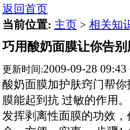
返回首页
当前位置:
主页
>
相关知
巧用酸奶面膜让你告别
2009-09-28 09:43
更新时间:
酸奶面膜加护肤窍门帮你
膜能起到抗 过敏的作用
发挥剥离性面膜的功效，