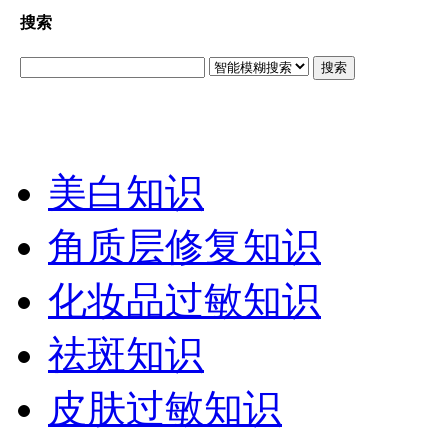
搜索
搜索
美白知识
角质层修复知识
化妆品过敏知识
祛斑知识
皮肤过敏知识