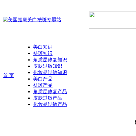
美白知识
祛斑知识
角质层修复知识
皮肤过敏知识
化妆品过敏知识
首 页
美白产品
祛斑产品
角质层修复产品
皮肤过敏产品
化妆品过敏产品