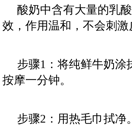
酸奶中含有大量的乳酸
效，作用温和，不会刺激
步骤1：将纯鲜牛奶涂
按摩一分钟。
步骤2：用热毛巾拭净