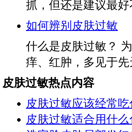
抓，但还是建议最好不
如何辨别皮肤过敏
什么是皮肤过敏？ 
痒、红肿，多见于先天
皮肤过敏热点内容
皮肤过敏应该经常吃
皮肤过敏适合用什么