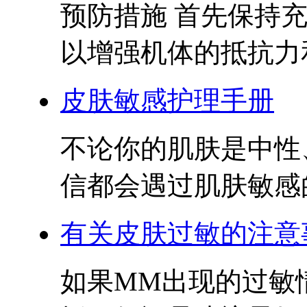
预防措施 首先保持
以增强机体的抵抗力和
皮肤敏感护理手册
不论你的肌肤是中性
信都会遇过肌肤敏感的
有关皮肤过敏的注意
如果MM出现的过敏