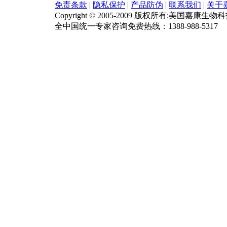
免责条款
|
隐私保护
|
产品防伪
|
联系我们
|
关于
Copyright © 2005-2009 版权所有:美国嘉康生物
全中国统一专家咨询免费热线：1388-988-5317