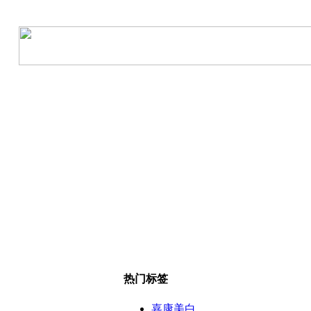
热门标签
嘉康美白