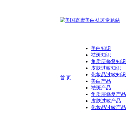
美白知识
祛斑知识
角质层修复知识
皮肤过敏知识
化妆品过敏知识
首 页
美白产品
祛斑产品
角质层修复产品
皮肤过敏产品
化妆品过敏产品