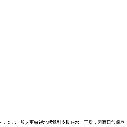
人，会比一般人更敏锐地感觉到皮肤缺水、干燥，因而日常保养