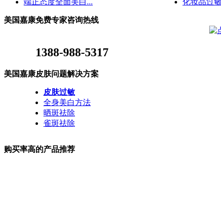
端正态度全面美白...
化妆品过敏
美国嘉康免费专家咨询热线
1388-988-5317
美国嘉康皮肤问题解决方案
皮肤过敏
全身美白方法
晒斑祛除
雀斑祛除
购买率高的产品推荐