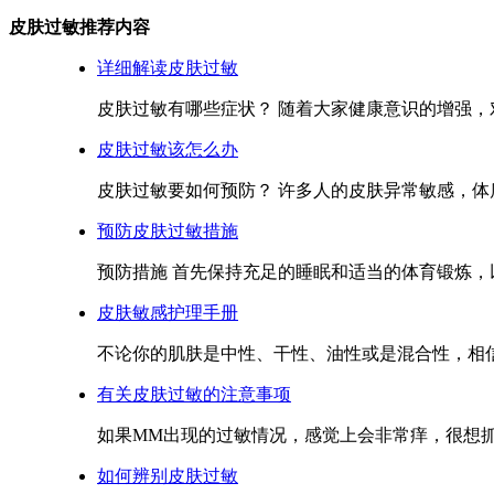
皮肤过敏推荐内容
详细解读皮肤过敏
皮肤过敏有哪些症状？ 随着大家健康意识的增强，对
皮肤过敏该怎么办
皮肤过敏要如何预防？ 许多人的皮肤异常敏感，体质
预防皮肤过敏措施
预防措施 首先保持充足的睡眠和适当的体育锻炼，以
皮肤敏感护理手册
不论你的肌肤是中性、干性、油性或是混合性，相信
有关皮肤过敏的注意事项
如果MM出现的过敏情况，感觉上会非常痒，很想抓
如何辨别皮肤过敏