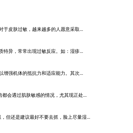
于皮肤过敏，越来越多的人愿意采取...
特异，常常出现过敏反应。如：湿疹...
增强机体的抵抗力和适应能力。其次...
都会遇过肌肤敏感的情况，尤其现正处...
，但还是建议最好不要去抓，脸上尽量湿...