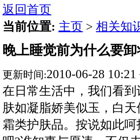
返回首页
当前位置:
主页
>
相关知
晚上睡觉前为什么要卸
2010-06-28 10:21
更新时间:
在日常生活中，我们看到
肤如凝脂娇美似玉，白天
霜类护肤品。按说如此呵