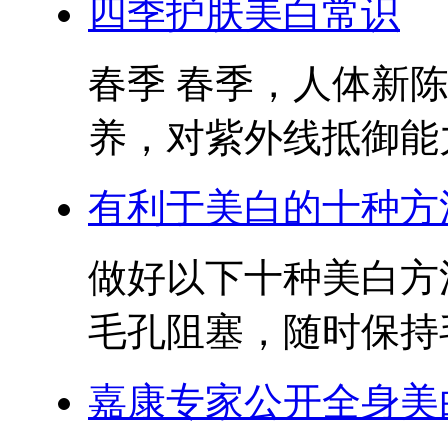
四季护肤美白常识
春季 春季，人体新
养，对紫外线抵御能力
有利于美白的十种方
做好以下十种美白方法
毛孔阻塞，随时保持毛
嘉康专家公开全身美