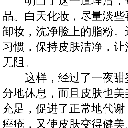
明白了这一道理后，每
品。白天化妆，尽量淡些
卸妆，洗净脸上的脂粉。
习惯，保持皮肤洁净，让
无阻。
这样，经过了一夜甜蜜
分地休息，而且皮肤也美
充足，促进了正常地代谢
痤疮，又使皮肤变得健美