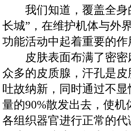
我们知道，覆盖全身的
长城”，在维护机体与外
功能活动中起着重要的作
皮肤表面布满了密密麻麻
众多的皮质腺，汗孔是皮
吐故纳新，同时通过不显
量的90%散发出去，使机
各组织器官进行正常的代