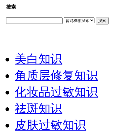
搜索
搜索
美白知识
角质层修复知识
化妆品过敏知识
祛斑知识
皮肤过敏知识