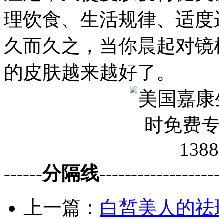
理饮食、生活规律、适度
久而久之，当你晨起对镜
的皮肤越来越好了。
------分隔线--------------------
上一篇：
白皙美人的祛