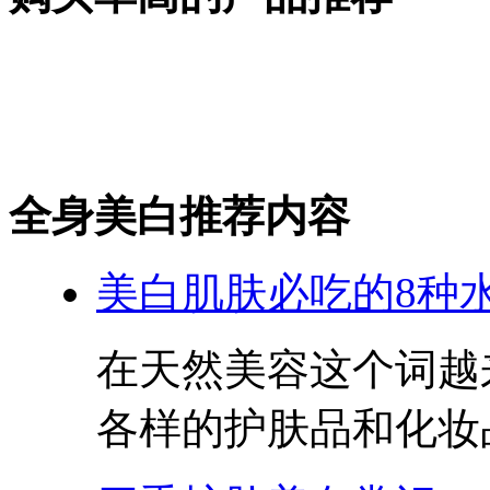
全身美白推荐内容
美白肌肤必吃的8种
在天然美容这个词越
各样的护肤品和化妆品