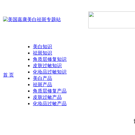
美白知识
祛斑知识
角质层修复知识
皮肤过敏知识
化妆品过敏知识
首 页
美白产品
祛斑产品
角质层修复产品
皮肤过敏产品
化妆品过敏产品