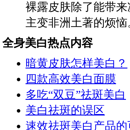
裸露皮肤除了能带来
主变非洲土著的烦恼。
全身美白热点内容
暗黄皮肤怎样美白？
四款高效美白面膜
多吃“双豆”祛斑美白
美白祛斑的误区
速效祛斑美白产品的