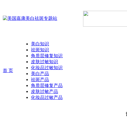
美白知识
祛斑知识
角质层修复知识
皮肤过敏知识
化妆品过敏知识
首 页
美白产品
祛斑产品
角质层修复产品
皮肤过敏产品
化妆品过敏产品