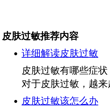
皮肤过敏推荐内容
详细解读皮肤过敏
皮肤过敏有哪些症状
对于皮肤过敏，越来越
皮肤过敏该怎么办