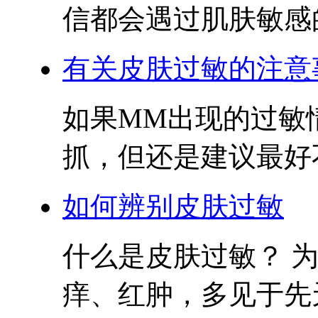
信都会遇过肌肤敏感的
有关皮肤过敏的注意
如果MM出现的过敏
抓，但还是建议最好不
如何辨别皮肤过敏
什么是皮肤过敏？ 
痒、红肿，多见于先天