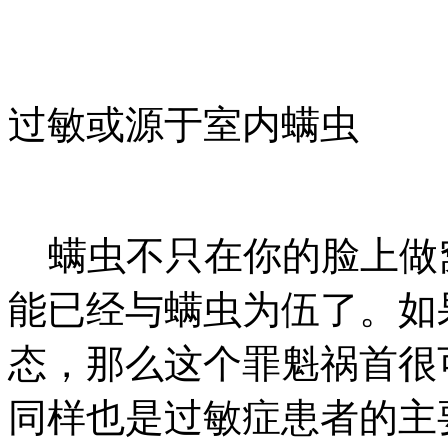
过敏或源于室内螨虫
螨虫不只在你的脸上做
能已经与螨虫为伍了。如
态，那么这个罪魁祸首很
同样也是过敏症患者的主