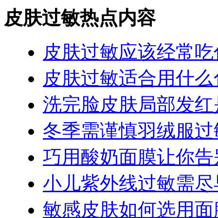
皮肤过敏热点内容
皮肤过敏应该经常吃
皮肤过敏适合用什么
洗完脸皮肤局部发红
冬季需谨慎羽绒服过
巧用酸奶面膜让你告
小儿紫外线过敏需尽
敏感皮肤如何选用面