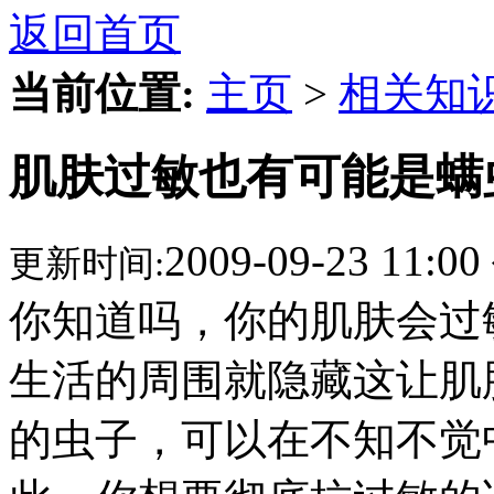
返回首页
当前位置:
主页
>
相关知
肌肤过敏也有可能是螨
2009-09-23 11:00
更新时间:
你知道吗，你的肌肤会过
生活的周围就隐藏这让肌
的虫子，可以在不知不觉