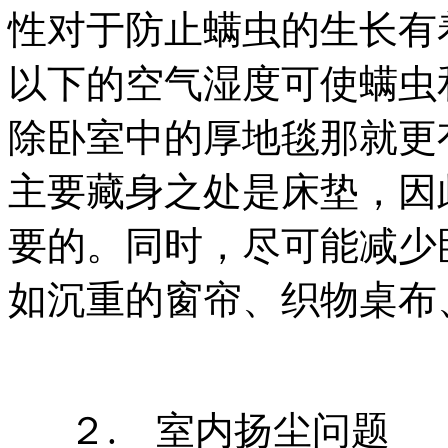
性对于防止螨虫的生长有
以下的空气湿度可使螨虫
除卧室中的厚地毯那就更
主要藏身之处是床垫，因
要的。同时，尽可能减少
如沉重的窗帘、织物桌布
２. 室内扬尘问题