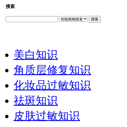
搜索
搜索
美白知识
角质层修复知识
化妆品过敏知识
祛斑知识
皮肤过敏知识