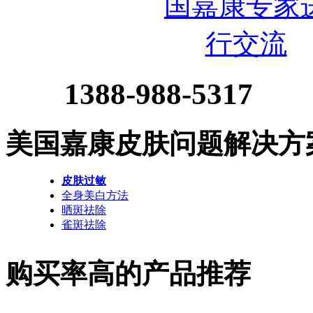
1388-988-5317
美国嘉康皮肤问题解决方
皮肤过敏
全身美白方法
晒斑祛除
雀斑祛除
购买率高的产品推荐