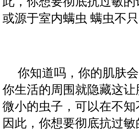
此，你想要彻底抗过敏的
或源于室内螨虫 螨虫不
你知道吗，你的肌肤会
你生活的周围就隐藏这让
微小的虫子，可以在不知
因此，你想要彻底抗过敏