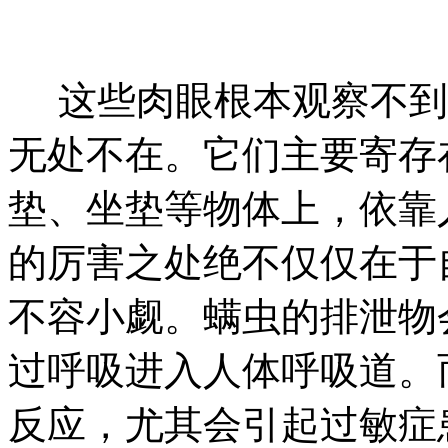
这些肉眼根本观察不到
无处不在。它们主要寄存
垫、坐垫等物体上，依靠
的厉害之处绝不仅仅在于
不容小觑。螨虫的排泄物
过呼吸进入人体呼吸道。
反应，尤其会引起过敏症