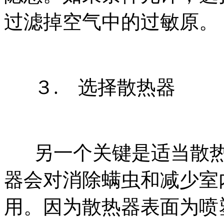
过滤掉空气中的过敏原。
３. 选择散热器
另一个关键是适当散热
器会对消除螨虫和减少室
用。因为散热器表面为喷