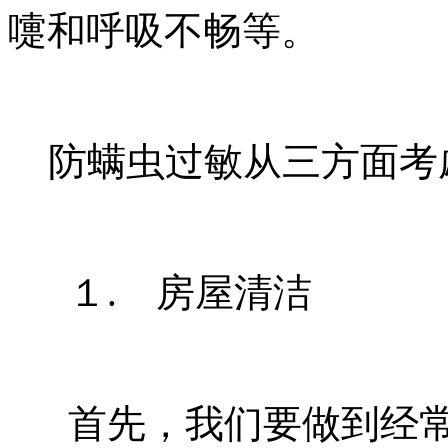
嚏和呼吸不畅等。
防螨虫过敏从三方面考
１. 房屋清洁
首先，我们要做到经常