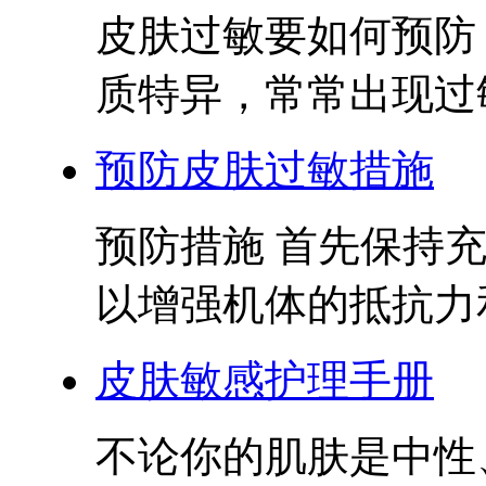
皮肤过敏要如何预防
质特异，常常出现过敏
预防皮肤过敏措施
预防措施 首先保持
以增强机体的抵抗力和
皮肤敏感护理手册
不论你的肌肤是中性