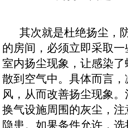
其次就是杜绝扬尘，防
的房间，必须立即采取一
室内扬尘现象，让感染了
散到空气中。具体而言，
风，从而改善扬尘现象。
换气设施周围的灰尘，注
隐患。如果条件允许，选