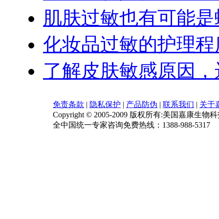
肌肤过敏也有可能是
化妆品过敏的护理程
了解皮肤敏感原因，
免责条款
|
隐私保护
|
产品防伪
|
联系我们
|
关于
Copyright © 2005-2009 版权所有:美国嘉康生物
全中国统一专家咨询免费热线：1388-988-5317